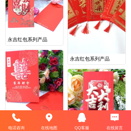
永吉红包系列产品
永吉红包系列产品
电话咨询
在线地图
QQ客服
在线留言